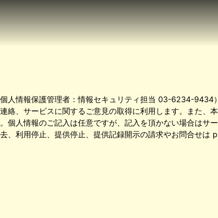
人情報保護管理者：情報セキュリティ担当 03-6234-94
連絡、サービスに関するご意見の取得に利用します。また、本
。個人情報のご記入は任意ですが、記入を頂かない場合はサー
用停止、提供停止、提供記録開示の請求やお問合せは privacy@