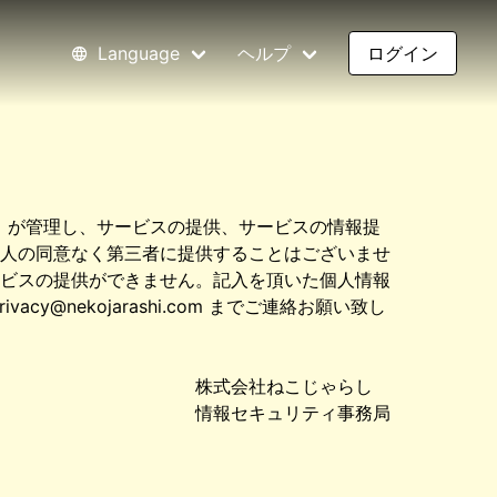
Language
ヘルプ
ログイン
34）が管理し、サービスの提供、サービスの情報提
人の同意なく第三者に提供することはございませ
ビスの提供ができません。記入を頂いた個人情報
nekojarashi.com までご連絡お願い致し
株式会社ねこじゃらし
情報セキュリティ事務局