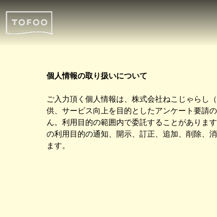
個人情報の取り扱いについて
ご入力頂く個人情報は、株式会社ねこじゃらし（個
供、サービス向上を目的としたアンケート要請の
ん。利用目的の範囲内で委託することがあります
の利用目的の通知、開示、訂正、追加、削除、消去、利
ます。